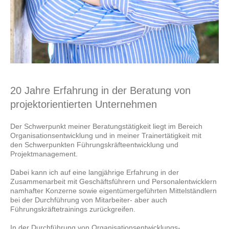
20 Jahre Erfahrung in der Beratung von
projektorientierten Unternehmen
Der Schwerpunkt meiner Beratungstätigkeit liegt im Bereich
Organisationsentwicklung und in meiner Trainertätigkeit mit
den Schwerpunkten Führungskräfteentwicklung und
Projektmanagement.
Dabei kann ich auf eine langjährige Erfahrung in der
Zusammenarbeit mit Geschäftsführern und Personalentwicklern
namhafter Konzerne sowie eigentümergeführten Mittelständlern
bei der Durchführung von Mitarbeiter- aber auch
Führungskräftetrainings zurückgreifen.
In der Durchführung von Organisationsentwicklungs-