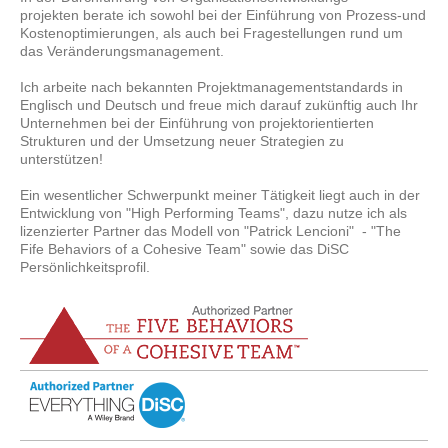
projekten berate ich sowohl bei der Einführung von Prozess-und
Kostenoptimierungen, als auch bei Fragestellungen rund um
das Veränderungsmanagement.
Ich arbeite nach bekannten Projektmanagementstandards in
Englisch und Deutsch und freue mich darauf zukünftig auch Ihr
Unternehmen bei der Einführung von projektorientierten
Strukturen und der Umsetzung neuer Strategien zu
unterstützen!
Ein wesentlicher Schwerpunkt meiner Tätigkeit liegt auch in der
Entwicklung von "High Performing Teams", dazu nutze ich als
lizenzierter Partner das Modell von "Patrick Lencioni" - "The
Fife Behaviors of a Cohesive Team" sowie das DiSC
Persönlichkeitsprofil.